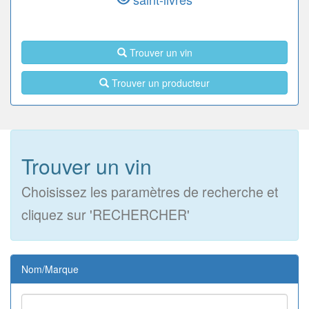
Trouver un vin
Trouver un producteur
Trouver un vin
Choisissez les paramètres de recherche et
cliquez sur 'RECHERCHER'
Nom/Marque